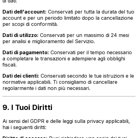
di dati:
Dati dell'account:
Conservati per tutta la durata del tuo
account e per un periodo limitato dopo la cancellazione
per scopi di conformità.
Dati di utilizzo:
Conservati per un massimo di 24 mesi
per analisi e miglioramento del Servizio.
Dati di pagamento:
Conservati per il tempo necessario
a completare le transazioni e adempiere agli obblighi
fiscali.
Dati dei clienti:
Conservati secondo le tue istruzioni e le
normative applicabili. Ti consigliamo di cancellare
regolarmente i dati non più necessari.
9. I Tuoi Diritti
Ai sensi del GDPR e delle leggi sulla privacy applicabili,
hai i seguenti diritti: