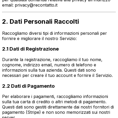
email: privacy@recontatto.it
2. Dati Personali Raccolti
Raccogliamo diversi tipi di informazioni personali per
fornire e migliorare il nostro Servizio:
2.1 Dati di Registrazione
Durante la registrazione, raccogliamo il tuo nome,
cognome, indirizzo email, numero di telefono e
informazioni sulla tua azienda. Questi dati sono
necessari per creare il tuo account e fornire il Servizio.
2.2 Dati di Pagamento
Per elaborare i pagamenti, raccogliiamo informazioni
sulla tua carta di credito o altri metodi di pagamento.
Questi dati sono gestiti direttamente dai nostri fornitori di
pagamento (Stripe) e non sono memorizzati sui nostri
server.