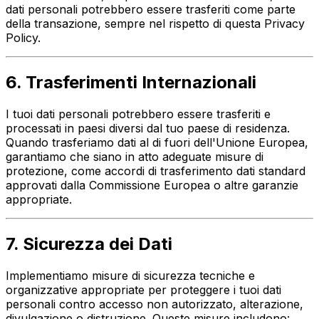
dati personali potrebbero essere trasferiti come parte
della transazione, sempre nel rispetto di questa Privacy
Policy.
6. Trasferimenti Internazionali
I tuoi dati personali potrebbero essere trasferiti e
processati in paesi diversi dal tuo paese di residenza.
Quando trasferiamo dati al di fuori dell'Unione Europea,
garantiamo che siano in atto adeguate misure di
protezione, come accordi di trasferimento dati standard
approvati dalla Commissione Europea o altre garanzie
appropriate.
7. Sicurezza dei Dati
Implementiamo misure di sicurezza tecniche e
organizzative appropriate per proteggere i tuoi dati
personali contro accesso non autorizzato, alterazione,
divulgazione o distruzione. Queste misure includono: