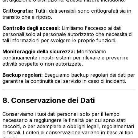
Crittografia:
Tutti i dati sensibili sono crittografati sia in
transito che a riposo.
Controllo degli accessi:
Limitiamo l'accesso ai dati
personali solo al personale autorizzato che necessita di
tali informazioni per svolgere le proprie funzioni.
Monitoraggio della sicurezza:
Monitoriamo
continuamente i nostri sistemi per rilevare e prevenire
attività sospette o non autorizzate.
Backup regolari:
Eseguiamo backup regolari dei dati per
garantire la continuità del servizio in caso di incidenti.
8. Conservazione dei Dati
Conserviamo i tuoi dati personali solo per il tempo
necessario a raggiungere le finalità per cui sono stati
raccolti, o per adempiere a obblighi legali, regolamentari
o fiscali. I criteri di conservazione variano in base al tipo