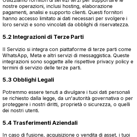
Utilizziamo fornitori di servizi terzi per supportare le
nostre operazioni, inclusi hosting, elaborazione
pagamenti, analisi e supporto clienti. Questi fornitori
hanno accesso limitato ai dati necessari per svolgere i
loro servizi e sono vincolati da obblighi di riservatezza.
5.2 Integrazioni di Terze Parti
Il Servizio si integra con piattaforme di terze parti come
WhatsApp, Meta e altri servizi di messaggistica. Queste
integrazioni sono soggette alle rispettive privacy policy e
termini di servizio delle terze parti.
5.3 Obblighi Legali
Potremmo essere tenuti a divulgare i tuoi dati personali
se richiesto dalla legge, da un'autorità governativa o per
proteggere i nostri diritti, proprietà o sicurezza, o quelli
dei nostri utenti.
5.4 Trasferimenti Aziendali
In caso di fusione, acquisizione o vendita di asset, i tuoi