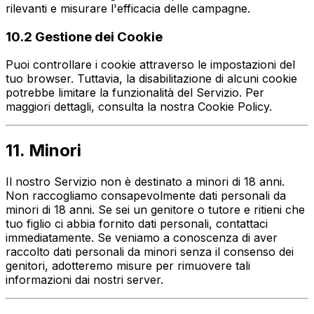
rilevanti e misurare l'efficacia delle campagne.
10.2 Gestione dei Cookie
Puoi controllare i cookie attraverso le impostazioni del
tuo browser. Tuttavia, la disabilitazione di alcuni cookie
potrebbe limitare la funzionalità del Servizio. Per
maggiori dettagli, consulta la nostra Cookie Policy.
11. Minori
Il nostro Servizio non è destinato a minori di 18 anni.
Non raccogliamo consapevolmente dati personali da
minori di 18 anni. Se sei un genitore o tutore e ritieni che
tuo figlio ci abbia fornito dati personali, contattaci
immediatamente. Se veniamo a conoscenza di aver
raccolto dati personali da minori senza il consenso dei
genitori, adotteremo misure per rimuovere tali
informazioni dai nostri server.