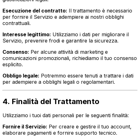
Esecuzione del contratto:
Il trattamento è necessario
per fornire il Servizio e adempiere ai nostri obblighi
contrattuali.
Interesse legittimo:
Utilizziamo i dati per migliorare il
Servizio, prevenire frodi e garantire la sicurezza.
Consenso:
Per alcune attività di marketing e
comunicazioni promozionali, richiediamo il tuo consenso
esplicito.
Obbligo legale:
Potremmo essere tenuti a trattare i dati
per adempiere a obblighi legali o regolamentari.
4. Finalità del Trattamento
Utilizziamo i tuoi dati personali per le seguenti finalità:
Fornire il Servizio:
Per creare e gestire il tuo account,
elaborare pagamenti e fornire supporto tecnico.