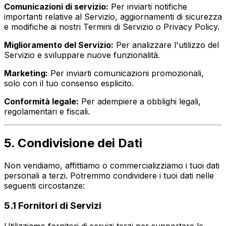
Comunicazioni di servizio:
Per inviarti notifiche
importanti relative al Servizio, aggiornamenti di sicurezza
e modifiche ai nostri Termini di Servizio o Privacy Policy.
Miglioramento del Servizio:
Per analizzare l'utilizzo del
Servizio e sviluppare nuove funzionalità.
Marketing:
Per inviarti comunicazioni promozionali,
solo con il tuo consenso esplicito.
Conformità legale:
Per adempiere a obblighi legali,
regolamentari e fiscali.
5. Condivisione dei Dati
Non vendiamo, affittiamo o commercializziamo i tuoi dati
personali a terzi. Potremmo condividere i tuoi dati nelle
seguenti circostanze:
5.1 Fornitori di Servizi