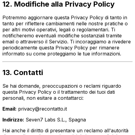
12. Modifiche alla Privacy Policy
Potremmo aggiornare questa Privacy Policy di tanto in
tanto per riflettere cambiamenti nelle nostre pratiche o
per altri motivi operativi, legali o regolamentari. Ti
notificheremo eventuali modifiche sostanziali tramite
email o attraverso il Servizio. Ti incoraggiamo a rivedere
periodicamente questa Privacy Policy per rimanere
informato su come proteggiamo le tue informazioni.
13. Contatti
Se hai domande, preoccupazioni o reclami riguardo
questa Privacy Policy o il trattamento dei tuoi dati
personali, non esitare a contattarci:
Email:
privacy@recontatto.it
Indirizzo:
Seven7 Labs S.L., Spagna
Hai anche il diritto di presentare un reclamo all'autorità