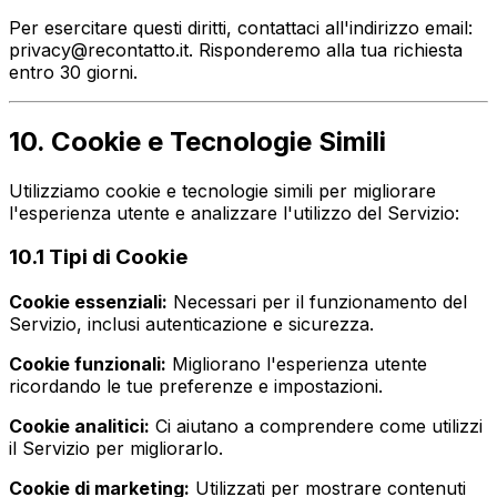
Per esercitare questi diritti, contattaci all'indirizzo email:
privacy@recontatto.it. Risponderemo alla tua richiesta
entro 30 giorni.
10. Cookie e Tecnologie Simili
Utilizziamo cookie e tecnologie simili per migliorare
l'esperienza utente e analizzare l'utilizzo del Servizio:
10.1 Tipi di Cookie
Cookie essenziali:
Necessari per il funzionamento del
Servizio, inclusi autenticazione e sicurezza.
Cookie funzionali:
Migliorano l'esperienza utente
ricordando le tue preferenze e impostazioni.
Cookie analitici:
Ci aiutano a comprendere come utilizzi
il Servizio per migliorarlo.
Cookie di marketing:
Utilizzati per mostrare contenuti