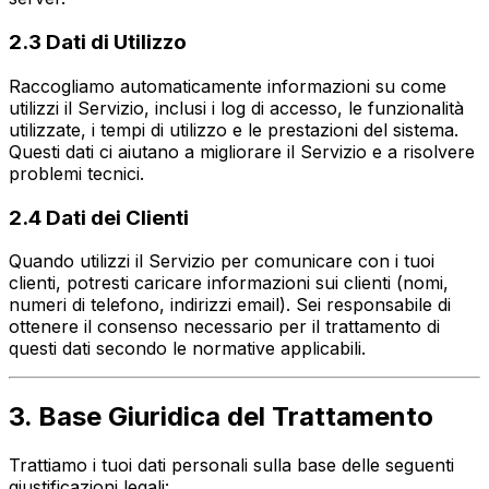
2.3 Dati di Utilizzo
Raccogliamo automaticamente informazioni su come
utilizzi il Servizio, inclusi i log di accesso, le funzionalità
utilizzate, i tempi di utilizzo e le prestazioni del sistema.
Questi dati ci aiutano a migliorare il Servizio e a risolvere
problemi tecnici.
2.4 Dati dei Clienti
Quando utilizzi il Servizio per comunicare con i tuoi
clienti, potresti caricare informazioni sui clienti (nomi,
numeri di telefono, indirizzi email). Sei responsabile di
ottenere il consenso necessario per il trattamento di
questi dati secondo le normative applicabili.
3. Base Giuridica del Trattamento
Trattiamo i tuoi dati personali sulla base delle seguenti
giustificazioni legali: